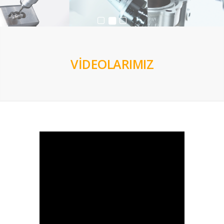
VİDEOLARIMIZ